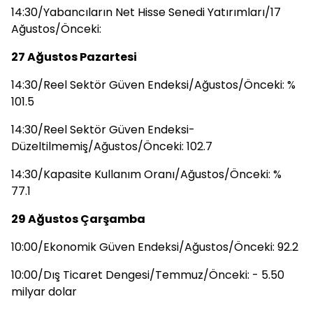
14:30/Yabancıların Net Hisse Senedi Yatırımları/17
Ağustos/Önceki:
27 Ağustos Pazartesi
14:30/Reel Sektör Güven Endeksi/Ağustos/Önceki: %
101.5
14:30/Reel Sektör Güven Endeksi-
Düzeltilmemiş/Ağustos/Önceki: 102.7
14:30/Kapasite Kullanım Oranı/Ağustos/Önceki: %
77.1
29 Ağustos Çarşamba
10:00/Ekonomik Güven Endeksi/Ağustos/Önceki: 92.2
10:00/Dış Ticaret Dengesi/Temmuz/Önceki: - 5.50
milyar dolar