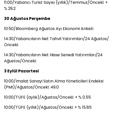
11:00/Yabancı Turist Sayısı (yıllık)/Temmuz/Önceki: +
% 29.2
30 Ağustos Perşembe
10:50/Bloomberg Ağustos Ayı Ekonomi Anketi
14:30/Yabancıların Net Tahvil Yatırımları/24 Ağustos/
Önceki:
14:30/Yabancıların Net Hisse Senedi Yatırımları/24
Ağustos/Önceki:
3 Eylül Pazartesi
10:00/İmalat Sanayi Satın Alma Yöneticileri Endeksi
(PMI)/Ağustos/Önceki: 49.0
10:00/TÜFE (aylık)/Ağustos/Önceki: + % 0.55
10:00/TÜFE (yıllık)/Ağustos/Önceki: + % 15.85