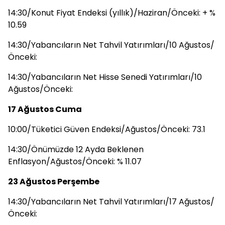
14:30/Konut Fiyat Endeksi (yıllık)/Haziran/Önceki: + %
10.59
14:30/Yabancıların Net Tahvil Yatırımları/10 Ağustos/
Önceki:
14:30/Yabancıların Net Hisse Senedi Yatırımları/10
Ağustos/Önceki:
17 Ağustos Cuma
10:00/Tüketici Güven Endeksi/Ağustos/Önceki: 73.1
14:30/Önümüzde 12 Ayda Beklenen
Enflasyon/Ağustos/Önceki: % 11.07
23 Ağustos Perşembe
14:30/Yabancıların Net Tahvil Yatırımları/17 Ağustos/
Önceki: