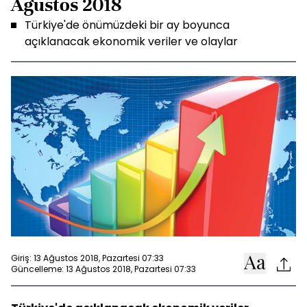
Ağustos 2018
Türkiye'de önümüzdeki bir ay boyunca
açıklanacak ekonomik veriler ve olaylar
Giriş: 13 Ağustos 2018, Pazartesi 07:33
Güncelleme: 13 Ağustos 2018, Pazartesi 07:33