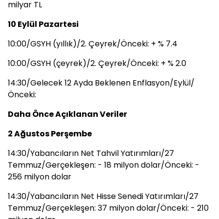
milyar TL
10 Eylül Pazartesi
10:00/GSYH (yıllık)/2. Çeyrek/Önceki: + % 7.4
10:00/GSYH (çeyrek)/2. Çeyrek/Önceki: + % 2.0
14:30/Gelecek 12 Ayda Beklenen Enflasyon/Eylül/
Önceki:
Daha Önce Açıklanan Veriler
2 Ağustos Perşembe
14:30/Yabancıların Net Tahvil Yatırımları/27
Temmuz/Gerçekleşen: - 18 milyon dolar/Önceki: -
256 milyon dolar
14:30/Yabancıların Net Hisse Senedi Yatırımları/27
Temmuz/Gerçekleşen: 37 milyon dolar/Önceki: - 210