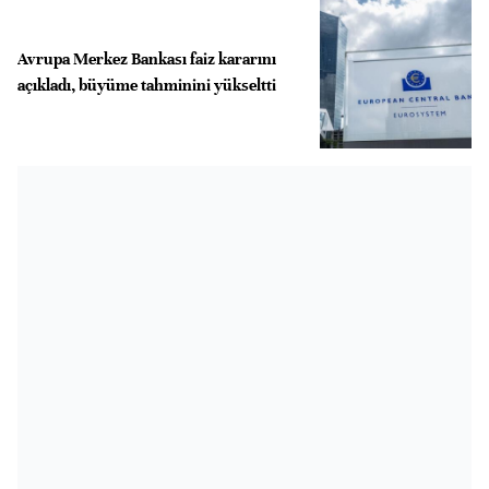
Avrupa Merkez Bankası faiz kararını
açıkladı, büyüme tahminini yükseltti