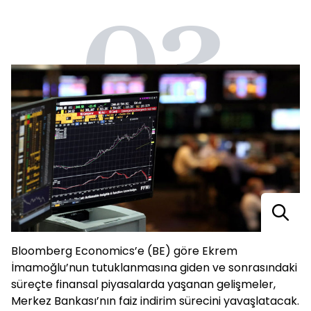
03
Bloomberg Economics’e (BE) göre Ekrem
İmamoğlu’nun tutuklanmasına giden ve sonrasındaki
süreçte finansal piyasalarda yaşanan gelişmeler,
Merkez Bankası’nın faiz indirim sürecini yavaşlatacak.