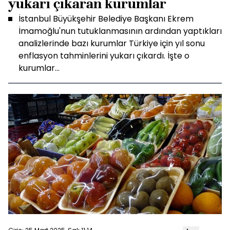
yukarı çıkaran kurumlar
İstanbul Büyükşehir Belediye Başkanı Ekrem
İmamoğlu'nun tutuklanmasının ardından yaptıkları
analizlerinde bazı kurumlar Türkiye için yıl sonu
enflasyon tahminlerini yukarı çıkardı. İşte o
kurumlar...