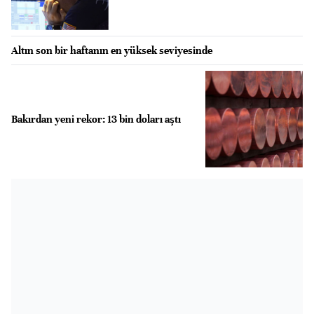
Altın son bir haftanın en yüksek seviyesinde
Bakırdan yeni rekor: 13 bin doları aştı