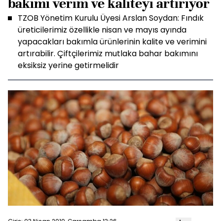
bakımı verim ve kaliteyi artırıyor
TZOB Yönetim Kurulu Üyesi Arslan Soydan: Fındık
üreticilerimiz özellikle nisan ve mayıs ayında
yapacakları bakımla ürünlerinin kalite ve verimini
artırabilir. Çiftçilerimiz mutlaka bahar bakımını
eksiksiz yerine getirmelidir