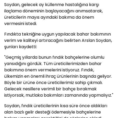
Soydan, gelecek ay küllenme hastalığına karşı
ilaçlama döneminin başlayacağını anımsatarak,
üreticilerin mayıs ayındaki bakıma da önem
vermesini istedi.
Fındıkta tekniğine uygun yapılacak bahar bakımının
verim ve kaliteyi artıracağını belirten Arslan Soydan,
şunları kaydetti:
"Geçmiş yıllarda bunun fındık bahçelerine olumlu
yansıdığını gördük. Tüm üreticilerimizden bahar
bakımına önem vermelerini istiyoruz. Fındık,
ülkemizin en önemli ihraç ürünlerinin başında geliyor.
Böyle bir ürüne önce üreticilerimiz sahip çıkmalı.
Gelecek nesillere verimli bir bahçe bırakmak
istiyorsak, mutlaka bakımları zamanında yapmalıyız."
Soydan, fındık üreticilerinin kısa süre önce aldıkları
alan bazlı gelir desteği ödemesiyle bahçelerine