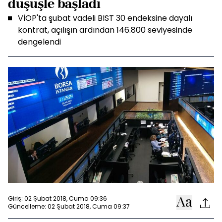
düşüşle başladı
VİOP'ta şubat vadeli BIST 30 endeksine dayalı
kontrat, açılışın ardından 146.800 seviyesinde
dengelendi
Giriş: 02 Şubat 2018, Cuma 09:36
Güncelleme: 02 Şubat 2018, Cuma 09:37