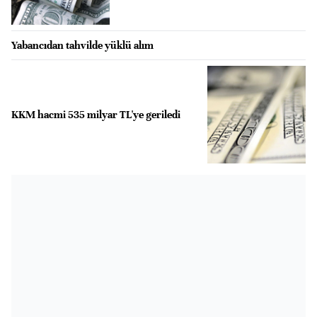
Yabancıdan tahvilde yüklü alım
KKM hacmi 535 milyar TL'ye geriledi