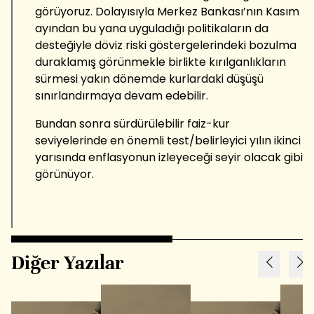
görüyoruz. Dolayısıyla Merkez Bankası’nın Kasım
ayından bu yana uyguladığı politikaların da
desteğiyle döviz riski göstergelerindeki bozulma
duraklamış görünmekle birlikte kırılganlıkların
sürmesi yakın dönemde kurlardaki düşüşü
sınırlandırmaya devam edebilir.
Bundan sonra sürdürülebilir faiz-kur
seviyelerinde en önemli test/belirleyici yılın ikinci
yarısında enflasyonun izleyeceği seyir olacak gibi
görünüyor.
Diğer Yazılar