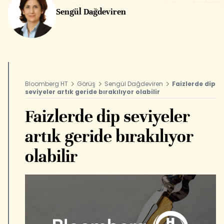
Sengül Dağdeviren
Bloomberg HT
Görüş
Sengül Dağdeviren
Faizlerde dip
seviyeler artık geride bırakılıyor olabilir
Faizlerde dip seviyeler
artık geride bırakılıyor
olabilir