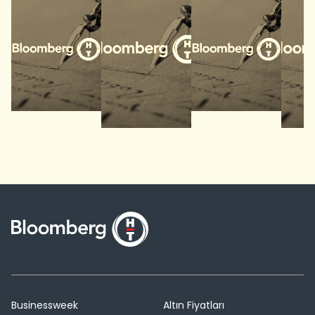
Businessweek
Altın Fiyatları