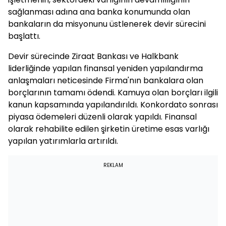
sağlanması adına ana banka konumunda olan
bankaların da misyonunu üstlenerek devir sürecini
başlattı.
Devir sürecinde Ziraat Bankası ve Halkbank
liderliğinde yapılan finansal yeniden yapılandırma
anlaşmaları neticesinde Firma'nın bankalara olan
borçlarının tamamı ödendi. Kamuya olan borçları ilgili
kanun kapsamında yapılandırıldı. Konkordato sonrası
piyasa ödemeleri düzenli olarak yapıldı. Finansal
olarak rehabilite edilen şirketin üretime esas varlığı
yapılan yatırımlarla artırıldı.
REKLAM