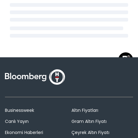
Businessweek
Altın Fiyatları
Canlı Yayın
Gram Altın Fiyatı
Ekonomi Haberleri
Çeyrek Altın Fiyatı