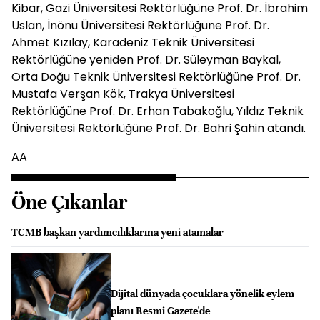
Kibar, Gazi Üniversitesi Rektörlüğüne Prof. Dr. İbrahim
Uslan, İnönü Üniversitesi Rektörlüğüne Prof. Dr.
Ahmet Kızılay, Karadeniz Teknik Üniversitesi
Rektörlüğüne yeniden Prof. Dr. Süleyman Baykal,
Orta Doğu Teknik Üniversitesi Rektörlüğüne Prof. Dr.
Mustafa Verşan Kök, Trakya Üniversitesi
Rektörlüğüne Prof. Dr. Erhan Tabakoğlu, Yıldız Teknik
Üniversitesi Rektörlüğüne Prof. Dr. Bahri Şahin atandı.
AA
Öne Çıkanlar
TCMB başkan yardımcılıklarına yeni atamalar
Dijital dünyada çocuklara yönelik eylem
planı Resmi Gazete'de