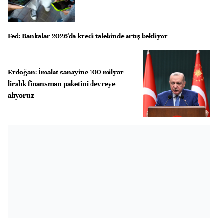
Fed: Bankalar 2026'da kredi talebinde artış bekliyor
Erdoğan: İmalat sanayine 100 milyar
liralık finansman paketini devreye
alıyoruz