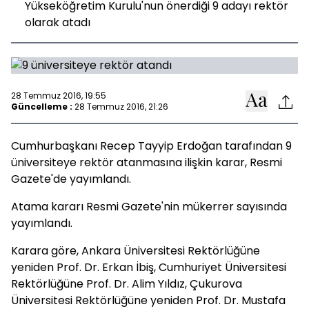
Yükseköğretim Kurulu'nun önerdiği 9 adayı rektör
olarak atadı
28 Temmuz 2016, 19:55
Güncelleme :
28 Temmuz 2016, 21:26
Cumhurbaşkanı Recep Tayyip Erdoğan tarafından 9
üniversiteye rektör atanmasına ilişkin karar, Resmi
Gazete'de yayımlandı.
Atama kararı Resmi Gazete'nin mükerrer sayısında
yayımlandı.
Karara göre, Ankara Üniversitesi Rektörlüğüne
yeniden Prof. Dr. Erkan İbiş, Cumhuriyet Üniversitesi
Rektörlüğüne Prof. Dr. Alim Yıldız, Çukurova
Üniversitesi Rektörlüğüne yeniden Prof. Dr. Mustafa