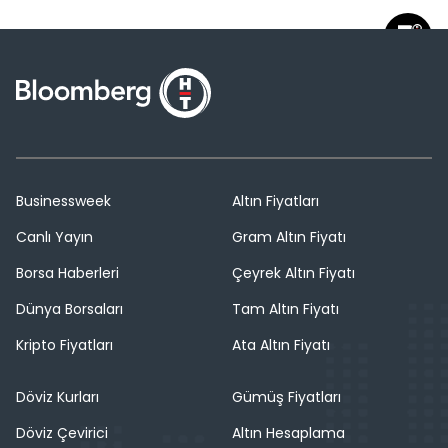
Businessweek
Altın Fiyatları
Canlı Yayın
Gram Altın Fiyatı
Borsa Haberleri
Çeyrek Altın Fiyatı
Dünya Borsaları
Tam Altın Fiyatı
Kripto Fiyatları
Ata Altın Fiyatı
Döviz Kurları
Gümüş Fiyatları
Döviz Çevirici
Altın Hesaplama