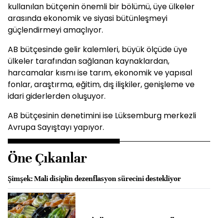
kullanılan bütçenin önemli bir bölümü, üye ülkeler
arasında ekonomik ve siyasi bütünleşmeyi
güçlendirmeyi amaçlıyor.
AB bütçesinde gelir kalemleri, büyük ölçüde üye
ülkeler tarafından sağlanan kaynaklardan,
harcamalar kısmı ise tarım, ekonomik ve yapısal
fonlar, araştırma, eğitim, dış ilişkiler, genişleme ve
idari giderlerden oluşuyor.
AB bütçesinin denetimini ise Lüksemburg merkezli
Avrupa Sayıştayı yapıyor.
Öne Çıkanlar
Şimşek: Mali disiplin dezenflasyon sürecini destekliyor