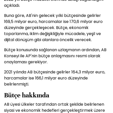
açıkladı.
Buna göre, AB'nin gelecek yılki bütçesinde gelirler
169,5 milyar euro, harcamalar ise 170,6 milyar euro
düzeyinde gerçekleşecek. Bütçe, ekonomik
toparlanma, iklim değişikliğiyle mücadele, yeşil ve
dijital dönüşüm gibi alanlara öncelik verecek.
Bütçe konusunda sağlanan uzlaşmanın ardından, AB
Konseyi ile AP'nin bütçe anlaşmasını resmi olarak
onaylaması gerekiyor.
2021 yılında AB bütçesinde gelirler 164,3 milyar euro,
harcamalar ise 166,1 milyar euro düzeyinde
belirlenmişti.
Bütçe hakkında
AB üyesi ülkeler tarafından ortak şekilde belirlenen
siyasi ve ekonomik hedefleri gerçekleştirmek üzere