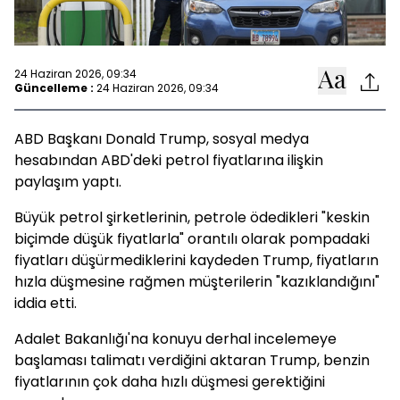
24 Haziran 2026, 09:34
Güncelleme :
24 Haziran 2026, 09:34
ABD Başkanı Donald Trump, sosyal medya
hesabından ABD'deki petrol fiyatlarına ilişkin
paylaşım yaptı.
Büyük petrol şirketlerinin, petrole ödedikleri "keskin
biçimde düşük fiyatlarla" orantılı olarak pompadaki
fiyatları düşürmediklerini kaydeden Trump, fiyatların
hızla düşmesine rağmen müşterilerin "kazıklandığını"
iddia etti.
Adalet Bakanlığı'na konuyu derhal incelemeye
başlaması talimatı verdiğini aktaran Trump, benzin
fiyatlarının çok daha hızlı düşmesi gerektiğini