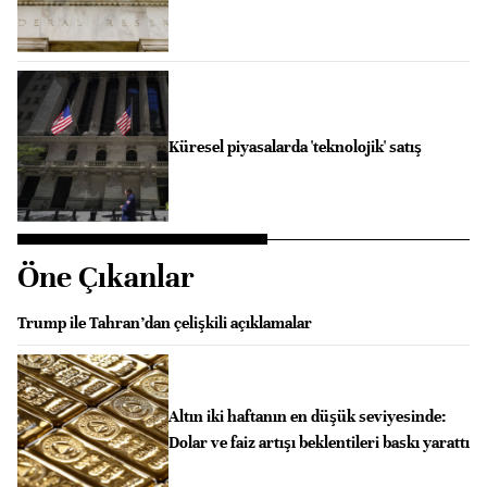
Küresel piyasalarda 'teknolojik' satış
Öne Çıkanlar
Trump ile Tahran’dan çelişkili açıklamalar
Altın iki haftanın en düşük seviyesinde:
Dolar ve faiz artışı beklentileri baskı yarattı