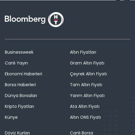
Businessweek
Altın Fiyatları
Canlı Yayın
Gram Altın Fiyatı
Ekonomi Haberleri
Çeyrek Altın Fiyatı
Borsa Haberleri
Tam Altın Fiyatı
Dünya Borsaları
Yarım Altın Fiyatı
Kripto Fiyatları
Ata Altın Fiyatı
Künye
Altın ONS Fiyatı
Döviz Kurları
Canlı Borsa