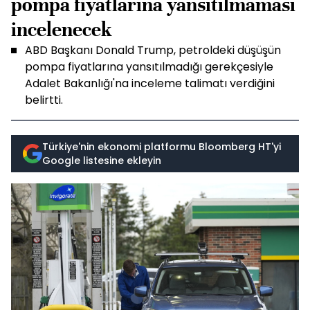
pompa fiyatlarına yansıtılmaması
incelenecek
ABD Başkanı Donald Trump, petroldeki düşüşün
pompa fiyatlarına yansıtılmadığı gerekçesiyle
Adalet Bakanlığı'na inceleme talimatı verdiğini
belirtti.
Türkiye'nin ekonomi platformu Bloomberg HT'yi
Google listesine ekleyin