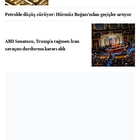
Petrolde düşüş sürüyor: Hürmüz Boğazı’ndan geçişler artıyor
ABD Senatosu, Trump'a rağmen İran
savaşını durdurma kararı aldı