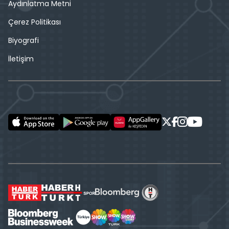
Aydınlatma Metni
Çerez Politikası
Biyografi
İletişim