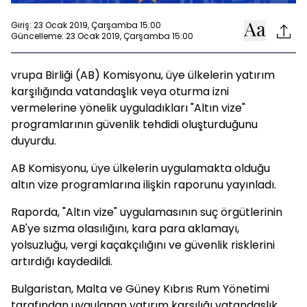
Giriş: 23 Ocak 2019, Çarşamba 15:00
Güncelleme: 23 Ocak 2019, Çarşamba 15:00
vrupa Birliği (AB) Komisyonu, üye ülkelerin yatırım
karşılığında vatandaşlık veya oturma izni
vermelerine yönelik uyguladıkları "Altın vize"
programlarının güvenlik tehdidi oluşturduğunu
duyurdu.
AB Komisyonu, üye ülkelerin uygulamakta olduğu
altın vize programlarına ilişkin raporunu yayınladı.
Raporda, "Altın vize" uygulamasının suç örgütlerinin
AB'ye sızma olasılığını, kara para aklamayı,
yolsuzluğu, vergi kaçakçılığını ve güvenlik risklerini
artırdığı kaydedildi.
Bulgaristan, Malta ve Güney Kıbrıs Rum Yönetimi
tarafından uygulanan yatırım karşılığı vatandaşlık