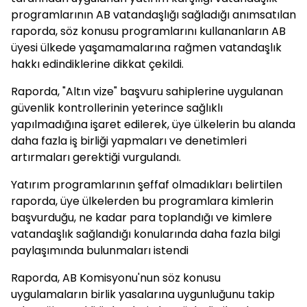
programlarının AB vatandaşlığı sağladığı anımsatılan
raporda, söz konusu programlarını kullananların AB
üyesi ülkede yaşamamalarına rağmen vatandaşlık
hakkı edindiklerine dikkat çekildi.
Raporda, "Altın vize" başvuru sahiplerine uygulanan
güvenlik kontrollerinin yeterince sağlıklı
yapılmadığına işaret edilerek, üye ülkelerin bu alanda
daha fazla iş birliği yapmaları ve denetimleri
artırmaları gerektiği vurgulandı.
Yatırım programlarının şeffaf olmadıkları belirtilen
raporda, üye ülkelerden bu programlara kimlerin
başvurduğu, ne kadar para toplandığı ve kimlere
vatandaşlık sağlandığı konularında daha fazla bilgi
paylaşımında bulunmaları istendi
Raporda, AB Komisyonu'nun söz konusu
uygulamaların birlik yasalarına uygunluğunu takip