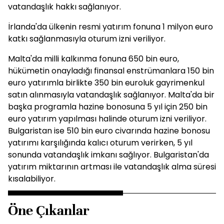
vatandaşlık hakkı sağlanıyor.
İrlanda'da ülkenin resmi yatırım fonuna 1 milyon euro
katkı sağlanmasıyla oturum izni veriliyor.
Malta'da milli kalkınma fonuna 650 bin euro,
hükümetin onayladığı finansal enstrümanlara 150 bin
euro yatırımla birlikte 350 bin euroluk gayrimenkul
satın alınmasıyla vatandaşlık sağlanıyor. Malta'da bir
başka programla hazine bonosuna 5 yıl için 250 bin
euro yatırım yapılması halinde oturum izni veriliyor.
Bulgaristan ise 510 bin euro civarında hazine bonosu
yatırımı karşılığında kalıcı oturum verirken, 5 yıl
sonunda vatandaşlık imkanı sağlıyor. Bulgaristan'da
yatırım miktarının artması ile vatandaşlık alma süresi
kısalabiliyor.
Öne Çıkanlar