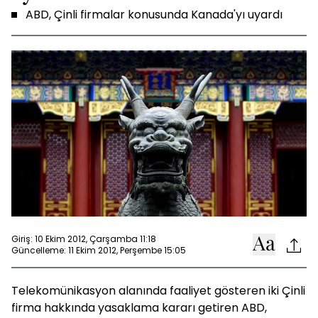
ABD, Çinli firmalar konusunda Kanada'yı uyardı
Giriş: 10 Ekim 2012, Çarşamba 11:18
Güncelleme: 11 Ekim 2012, Perşembe 15:05
Telekomünikasyon alanında faaliyet gösteren iki Çinli
firma hakkında yasaklama kararı getiren ABD,