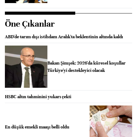
Öne Çıkanlar
ABD'de tarım dışı istihdam Aralık'ta beklentinin altında kaldı
Bakan Şimşek: 2026'da küresel koşullar
Türkiye'yi destekleyici olacak
HSBC altın tahminini yukarı çekti
En düşük emekli maaşı belli oldu