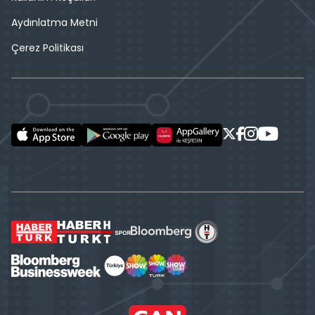
Aydınlatma Metni
Çerez Politikası