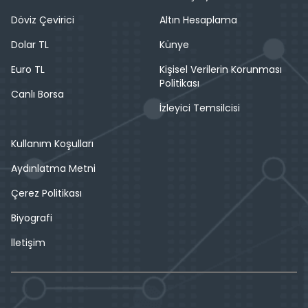
Döviz Çevirici
Altın Hesaplama
Dolar TL
Künye
Euro TL
Kişisel Verilerin Korunması
Politikası
Canlı Borsa
İzleyici Temsilcisi
Kullanım Koşulları
Aydınlatma Metni
Çerez Politikası
Biyografi
İletişim