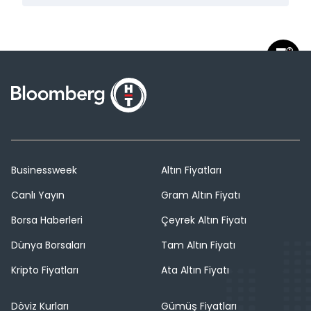
Businessweek
Altın Fiyatları
Canlı Yayın
Gram Altın Fiyatı
Borsa Haberleri
Çeyrek Altın Fiyatı
Dünya Borsaları
Tam Altın Fiyatı
Kripto Fiyatları
Ata Altın Fiyatı
Döviz Kurları
Gümüş Fiyatları