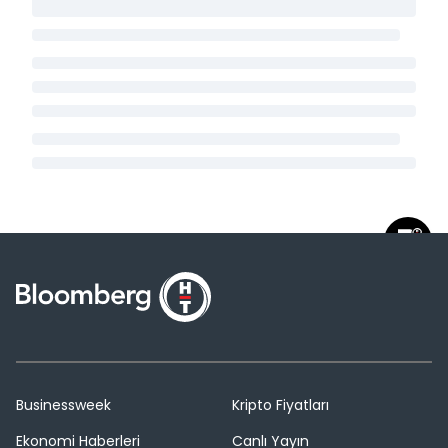
Businessweek
Kripto Fiyatları
Ekonomi Haberleri
Canlı Yayın