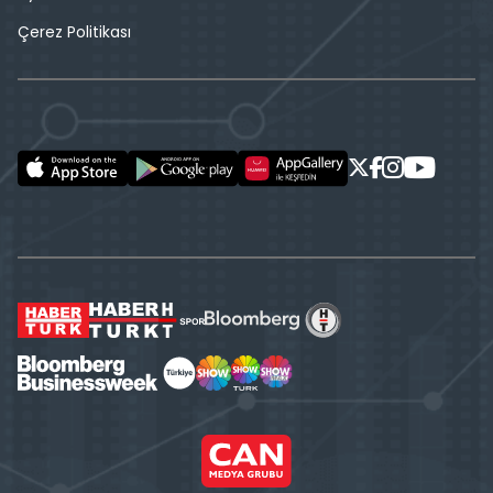
Çerez Politikası