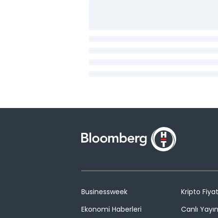
Businessweek
Kripto Fiyat
Ekonomi Haberleri
Canlı Yayı