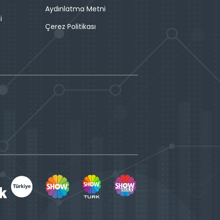
Aydınlatma Metni
i
Çerez Politikası