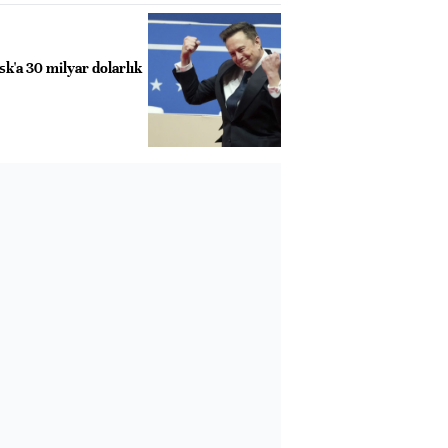
k'a 30 milyar dolarlık