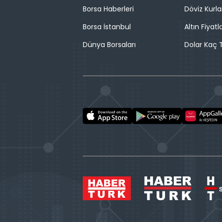
Borsa Haberleri
Döviz Kurla
Borsa İstanbul
Altın Fiyatla
Dünya Borsaları
Dolar Kaç T