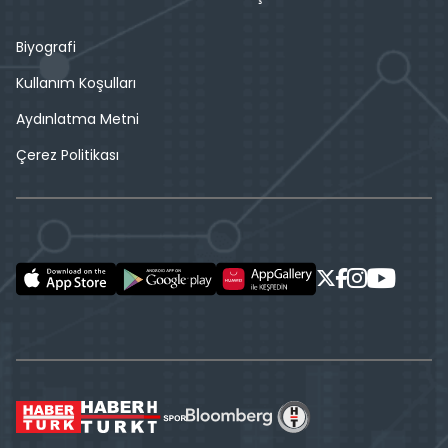
Biyografi
Kullanım Koşulları
Aydınlatma Metni
Çerez Politikası