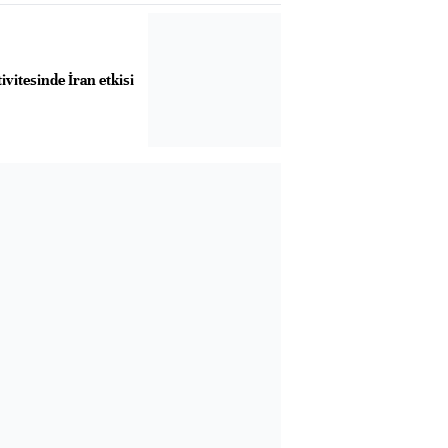
ivitesinde İran etkisi