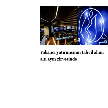
Yabancı yatırımcının tahvil alımı
altı ayın zirvesinde