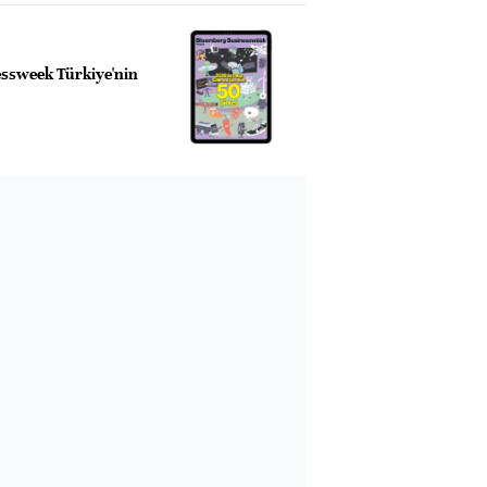
ssweek Türkiye'nin