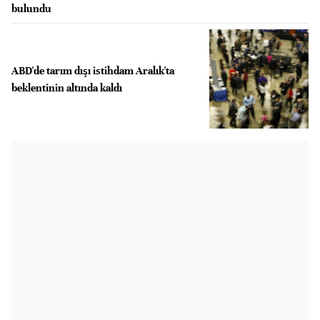
bulundu
ABD'de tarım dışı istihdam Aralık'ta
beklentinin altında kaldı