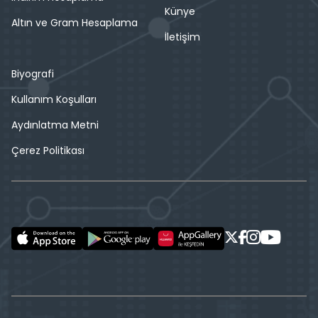
Künye
Altın ve Gram Hesaplama
İletişim
Biyografi
Kullanım Koşulları
Aydınlatma Metni
Çerez Politikası