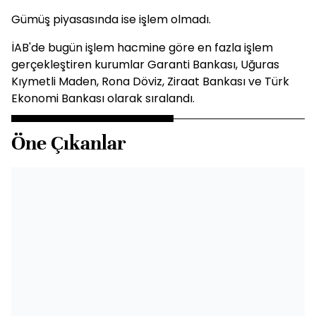
Gümüş piyasasında ise işlem olmadı.
İAB'de bugün işlem hacmine göre en fazla işlem
gerçekleştiren kurumlar Garanti Bankası, Uğuras
Kıymetli Maden, Rona Döviz, Ziraat Bankası ve Türk
Ekonomi Bankası olarak sıralandı.
Öne Çıkanlar