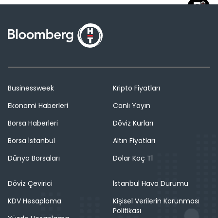
Businessweek
Kripto Fiyatları
Ekonomi Haberleri
Canlı Yayın
Borsa Haberleri
Döviz Kurları
Borsa İstanbul
Altın Fiyatları
Dünya Borsaları
Dolar Kaç Tl
Döviz Çevirici
İstanbul Hava Durumu
KDV Hesaplama
Kişisel Verilerin Korunması
Politikası