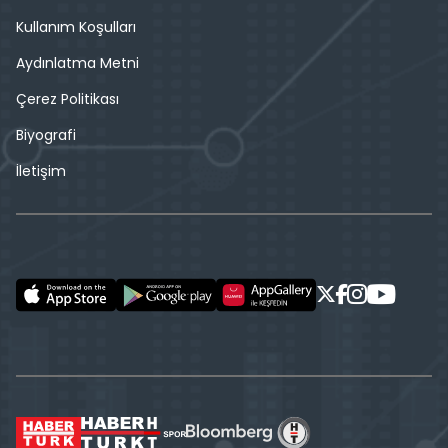
Kullanım Koşulları
Aydınlatma Metni
Çerez Politikası
Biyografi
İletişim