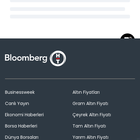
Businessweek
Altın Fiyatları
Canlı Yayın
Gram Altın Fiyatı
Ekonomi Haberleri
Çeyrek Altın Fiyatı
Borsa Haberleri
Tam Altın Fiyatı
Dünya Borsaları
Yarım Altın Fiyatı