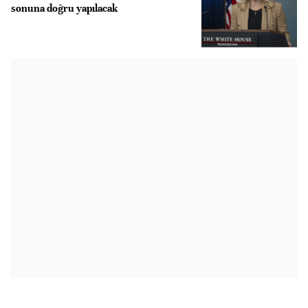
sonuna doğru yapılacak