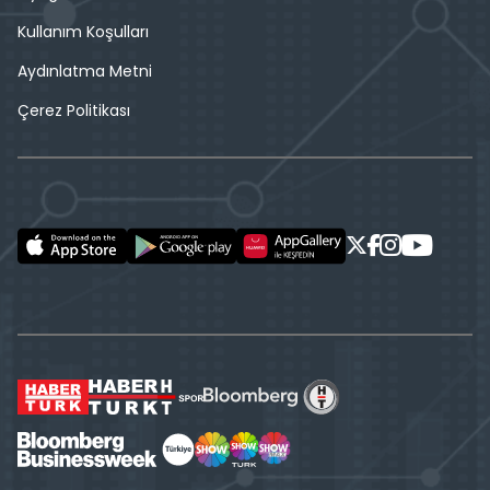
Kullanım Koşulları
Aydınlatma Metni
Çerez Politikası