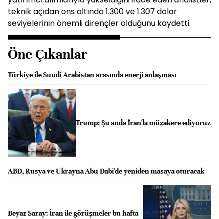
teknik açıdan ons altında 1.300 ve 1.307 dolar
seviyelerinin önemli dirençler olduğunu kaydetti.
Öne Çıkanlar
Türkiye ile Suudi Arabistan arasında enerji anlaşması
Trump: Şu anda İran'la müzakere ediyoruz
ABD, Rusya ve Ukrayna Abu Dabi'de yeniden masaya oturacak
Beyaz Saray: İran ile görüşmeler bu hafta