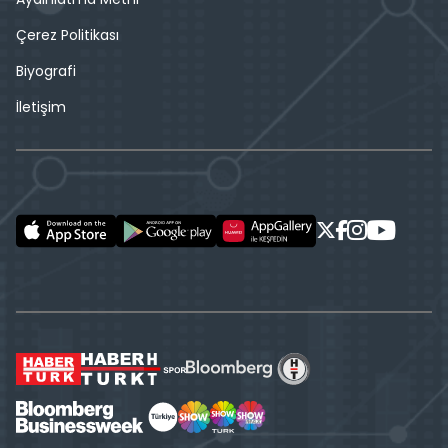
Çerez Politikası
Biyografi
İletişim