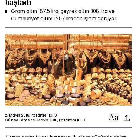
başladı
Gram altın 187,5 lira, çeyrek altın 308 lira ve
Cumhuriyet altını 1.257 liradan işlem görüyor
21 Mayıs 2018, Pazartesi 10:10
Güncelleme :
21 Mayıs 2018, Pazartesi 10:10