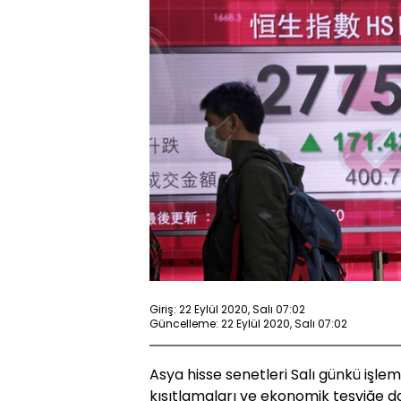
Giriş: 22 Eylül 2020, Salı 07:02
Güncelleme: 22 Eylül 2020, Salı 07:02
Asya hisse senetleri Salı günkü işle
kısıtlamaları ve ekonomik teşviğe dai