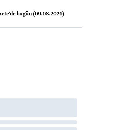
zete'de bugün (09.08.2026)