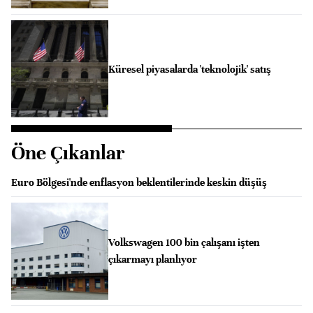
Küresel piyasalarda 'teknolojik' satış
Öne Çıkanlar
Euro Bölgesi'nde enflasyon beklentilerinde keskin düşüş
Volkswagen 100 bin çalışanı işten
çıkarmayı planlıyor