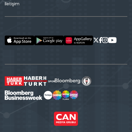
İletişim