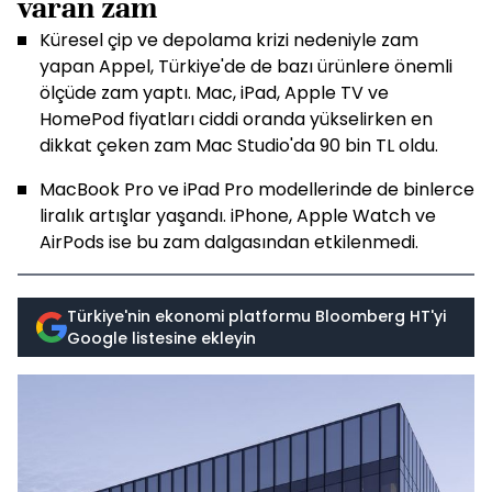
varan zam
Küresel çip ve depolama krizi nedeniyle zam
yapan Appel, Türkiye'de de bazı ürünlere önemli
ölçüde zam yaptı. Mac, iPad, Apple TV ve
HomePod fiyatları ciddi oranda yükselirken en
dikkat çeken zam Mac Studio'da 90 bin TL oldu.
MacBook Pro ve iPad Pro modellerinde de binlerce
liralık artışlar yaşandı. iPhone, Apple Watch ve
AirPods ise bu zam dalgasından etkilenmedi.
Türkiye'nin ekonomi platformu Bloomberg HT'yi
Google listesine ekleyin