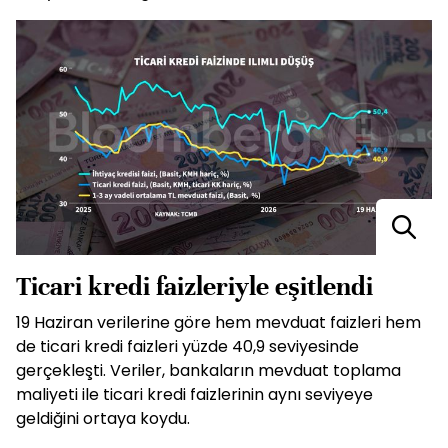
Ticari kredi faizleriyle eşitlendi
19 Haziran verilerine göre hem mevduat faizleri hem
de ticari kredi faizleri yüzde 40,9 seviyesinde
gerçekleşti. Veriler, bankaların mevduat toplama
maliyeti ile ticari kredi faizlerinin aynı seviyeye
geldiğini ortaya koydu.