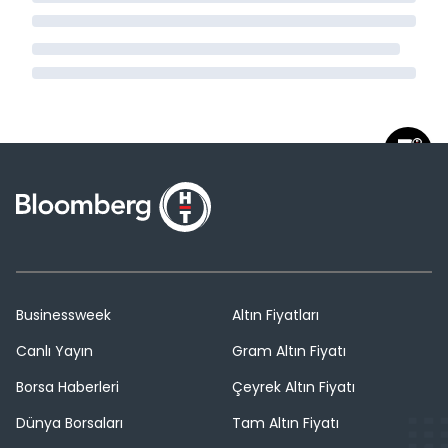
Businessweek
Altın Fiyatları
Canlı Yayın
Gram Altın Fiyatı
Borsa Haberleri
Çeyrek Altın Fiyatı
Dünya Borsaları
Tam Altın Fiyatı