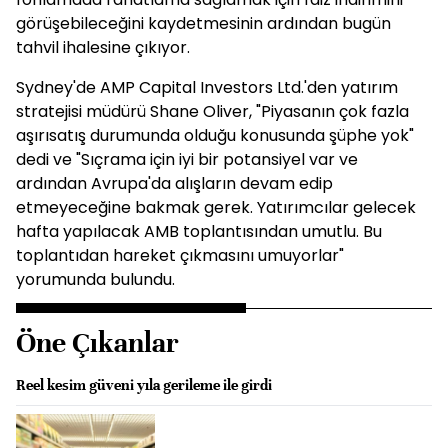
görüşebileceğini kaydetmesinin ardından bugün
tahvil ihalesine çıkıyor.
Sydney'de AMP Capital Investors Ltd.'den yatırım
stratejisi müdürü Shane Oliver, "Piyasanın çok fazla
aşırısatış durumunda olduğu konusunda şüphe yok"
dedi ve "Sıçrama için iyi bir potansiyel var ve
ardından Avrupa'da alışların devam edip
etmeyeceğine bakmak gerek. Yatırımcılar gelecek
hafta yapılacak AMB toplantısından umutlu. Bu
toplantıdan hareket çıkmasını umuyorlar"
yorumunda bulundu.
Öne Çıkanlar
Reel kesim güveni yıla gerileme ile girdi