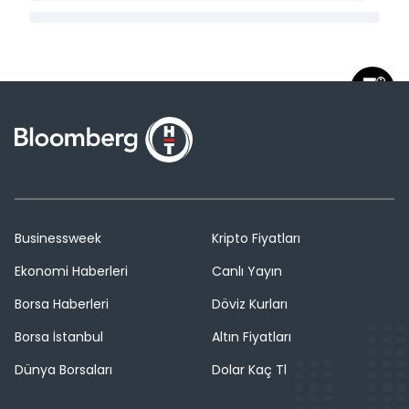
Businessweek
Kripto Fiyatları
Ekonomi Haberleri
Canlı Yayın
Borsa Haberleri
Döviz Kurları
Borsa İstanbul
Altın Fiyatları
Dünya Borsaları
Dolar Kaç Tl