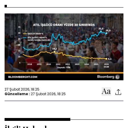
27 Şubat 2026, 18:25
Güncelleme :
27 Şubat 2026, 18:25