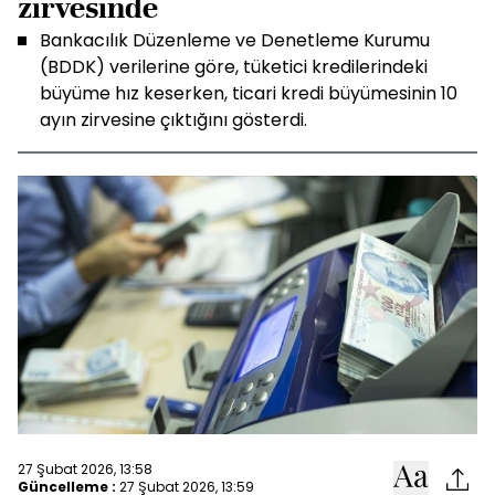
zirvesinde
Bankacılık Düzenleme ve Denetleme Kurumu
(BDDK) verilerine göre, tüketici kredilerindeki
büyüme hız keserken, ticari kredi büyümesinin 10
ayın zirvesine çıktığını gösterdi.
27 Şubat 2026, 13:58
Güncelleme :
27 Şubat 2026, 13:59