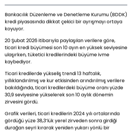
Bankacılık Düzenleme ve Denetleme Kurumu (BDDK)
kredi piyasasında dikkat çekici bir ayrışmayı ortaya
koyuyor.
20 Şubat 2026 itibarıyla paylaşılan verilere göre,
ticari kredi büyümesi son 10 ayın en yüksek seviyesine
ulaşırken, tüketici kredilerindeki büyüme ivme
kaybediyor.
Ticari kredilerde yükseliş trendi 13 haftalık,
yıllıklandırılmış ve kur etkisinden arındırılmış verilere
bakıldığında, ticari kredilerdeki büyüme oranı yüzde
30,9 seviyesine yükselerek son 10 aylık dönemin
zirvesini gördü.
Grafik verileri, ticari kredilerin 2024 yılı ortalarında
gördüğü yüze 38,3’lük yerel zirveden sonra girdiği
durağan seyri kırarak yeniden yukarı yönlü bir