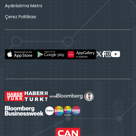
Aydınlatma Metni
Çerez Politikası