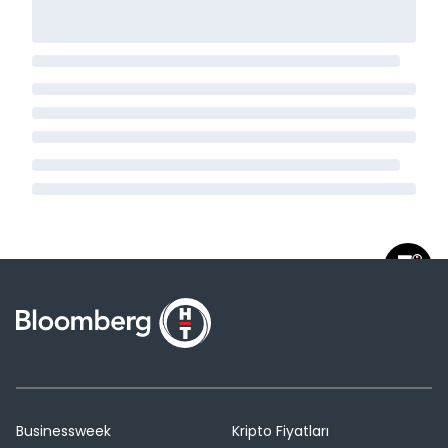
Businessweek
Kripto Fiyatları