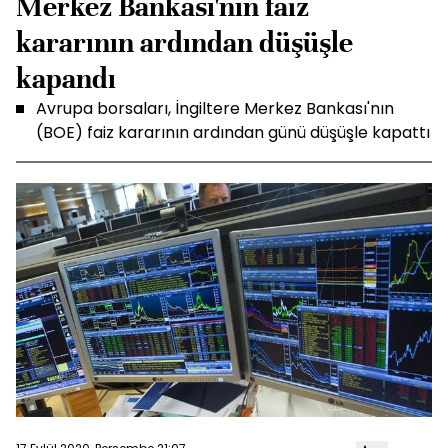
Merkez Bankası'nın faiz
kararının ardından düşüşle
kapandı
Avrupa borsaları, İngiltere Merkez Bankası'nın
(BOE) faiz kararının ardından günü düşüşle kapattı