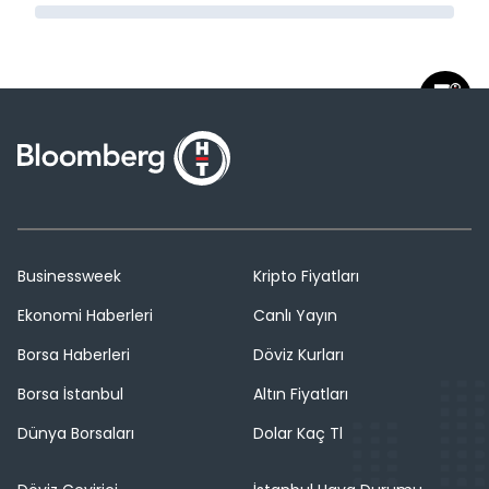
Businessweek
Kripto Fiyatları
Ekonomi Haberleri
Canlı Yayın
Borsa Haberleri
Döviz Kurları
Borsa İstanbul
Altın Fiyatları
Dünya Borsaları
Dolar Kaç Tl