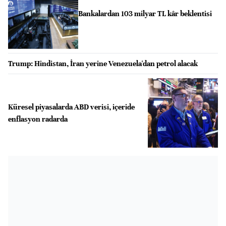
Bankalardan 103 milyar TL kâr beklentisi
Trump: Hindistan, İran yerine Venezuela'dan petrol alacak
Küresel piyasalarda ABD verisi, içeride
enflasyon radarda