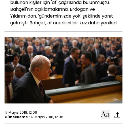
bulunan kişiler için 'af' çağrısında bulunmuştu.
Bahçeli'nin açıklamalarına, Erdoğan ve
Yıldırım'dan, 'gündemimizde yok' şeklinde yanıt
gelmişti. Bahçeli, af önerisini bir kez daha yeniledi
17 Mayıs 2018, 12:06
Güncelleme :
17 Mayıs 2018, 12:06