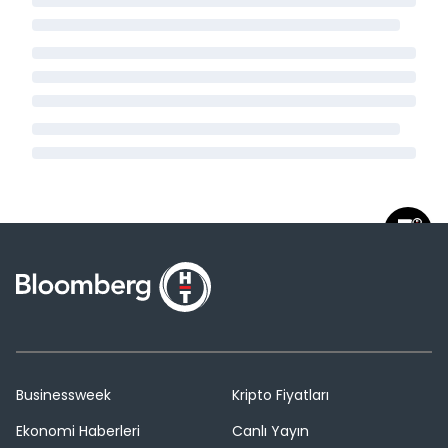
Businessweek
Kripto Fiyatları
Ekonomi Haberleri
Canlı Yayın