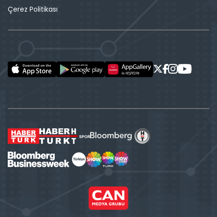
Çerez Politikası