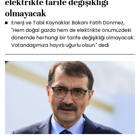
elektrikte tarife değişikliği
olmayacak
Enerji ve Tabii Kaynaklar Bakanı Fatih Dönmez,
"Hem doğal gazda hem de elektrikte önümüzdeki
dönemde herhangi bir tarife değişikliği olmayacak.
Vatandaşımıza hayırlı uğurlu olsun." dedi