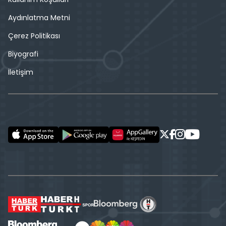
Aydınlatma Metni
Çerez Politikası
Biyografi
İletişim