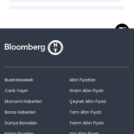
Businessweek
Altın Fiyatları
Canlı Yayın
Gram Altın Fiyatı
Ekonomi Haberleri
Çeyrek Altın Fiyatı
Borsa Haberleri
Tam Altın Fiyatı
Dünya Borsaları
Yarım Altın Fiyatı
Kripto Fiyatları
Ata Altın Fiyatı