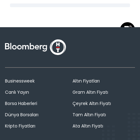
Businessweek
Altın Fiyatları
Canlı Yayın
Gram Altın Fiyatı
Borsa Haberleri
Çeyrek Altın Fiyatı
Dünya Borsaları
Tam Altın Fiyatı
Kripto Fiyatları
Ata Altın Fiyatı