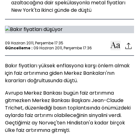
azaltacağına dair spekülasyonla metal fiyatları
New York'ta ikinci günde de düştü
09 Haziran 2011, Perşembe 17:35
Güncelleme :
09 Haziran 2011, Perşembe 17:36
Bakır fiyatları yüksek enflasyona karşı önlem almak
için faiz artırımına giden Merkez Bankaları'nın
kararları doğrultusunda düştü.
Avrupa Merkez Bankası bugün faiz artırımına
gitmezken Merkez Bankası Başkanı Jean-Claude
Trichet, düzenlediği basın toplantısında önümüzdeki
aylarda faiz artırımı olabileceğinin sinyalini verdi.
Geçtiğimiz ay Norveç'ten Hindistan'a kadar birçok
ülke faiz artırımına gitmişti.