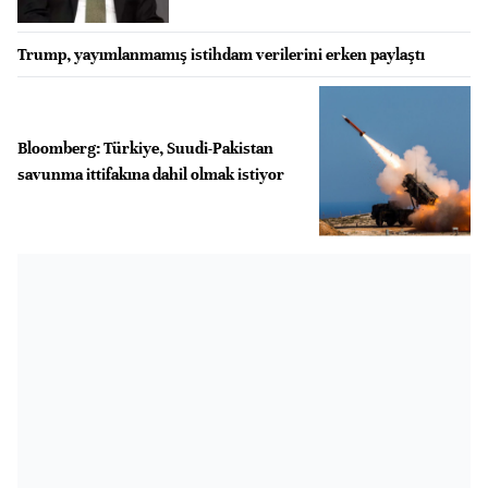
Trump, yayımlanmamış istihdam verilerini erken paylaştı
Bloomberg: Türkiye, Suudi-Pakistan
savunma ittifakına dahil olmak istiyor