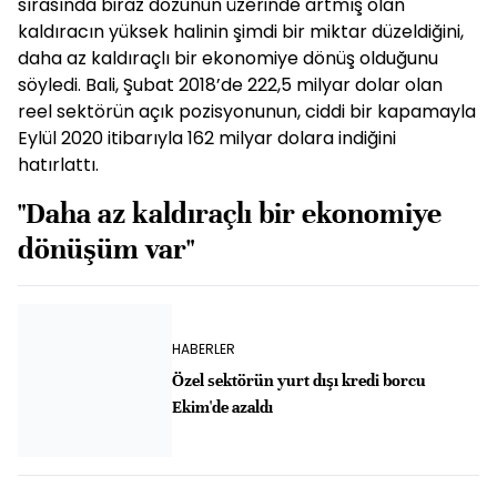
sırasında biraz dozunun üzerinde artmış olan
kaldıracın yüksek halinin şimdi bir miktar düzeldiğini,
daha az kaldıraçlı bir ekonomiye dönüş olduğunu
söyledi. Bali, Şubat 2018’de 222,5 milyar dolar olan
reel sektörün açık pozisyonunun, ciddi bir kapamayla
Eylül 2020 itibarıyla 162 milyar dolara indiğini
hatırlattı.
"Daha az kaldıraçlı bir ekonomiye
dönüşüm var"
HABERLER
Özel sektörün yurt dışı kredi borcu
Ekim'de azaldı