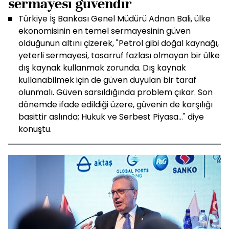
sermayesi güvendir
Türkiye İş Bankası Genel Müdürü Adnan Bali, ülke
ekonomisinin en temel sermayesinin güven
olduğunun altını çizerek, "Petrol gibi doğal kaynağı,
yeterli sermayesi, tasarruf fazlası olmayan bir ülke
dış kaynak kullanmak zorunda. Dış kaynak
kullanabilmek için de güven duyulan bir taraf
olunmalı. Güven sarsıldığında problem çıkar. Son
dönemde ifade edildiği üzere, güvenin de karşılığı
basittir aslında; Hukuk ve Serbest Piyasa…" diye
konuştu.