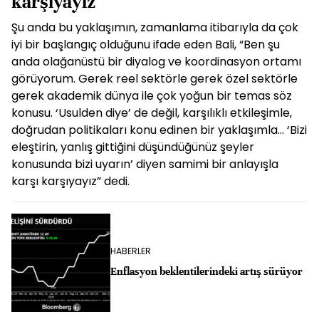
karşıyayız"
Şu anda bu yaklaşımın, zamanlama itibarıyla da çok
iyi bir başlangıç olduğunu ifade eden Bali, “Ben şu
anda olağanüstü bir diyalog ve koordinasyon ortamı
görüyorum. Gerek reel sektörle gerek özel sektörle
gerek akademik dünya ile çok yoğun bir temas söz
konusu. ‘Usulden diye’ de değil, karşılıklı etkileşimle,
doğrudan politikaları konu edinen bir yaklaşımla... ‘Bizi
eleştirin, yanlış gittiğini düşündüğünüz şeyler
konusunda bizi uyarın’ diyen samimi bir anlayışla
karşı karşıyayız” dedi.
HABERLER
Enflasyon beklentilerindeki artış sürüyor