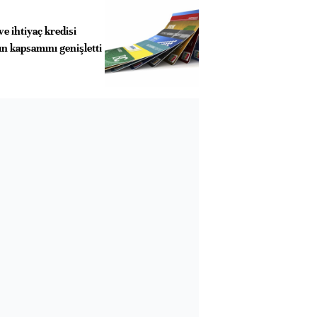
ve ihtiyaç kredisi
n kapsamını genişletti