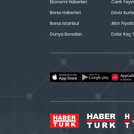
Ekonomi Haberleri
Canlı Yayı
Borsa Haberleri
Döviz Kurla
Borsa İstanbul
Altın Fiyatla
Dünya Borsaları
Dolar Kaç T