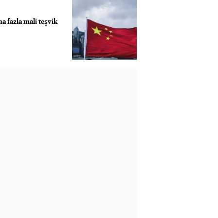
a fazla mali teşvik