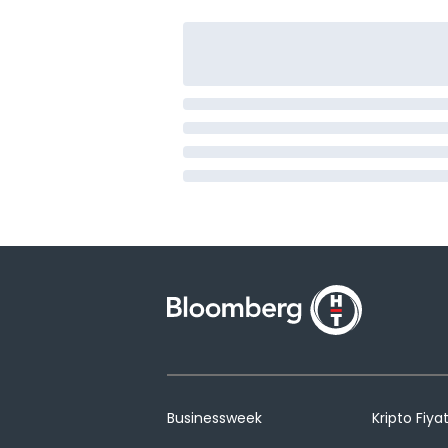
Businessweek
Kripto Fiyat