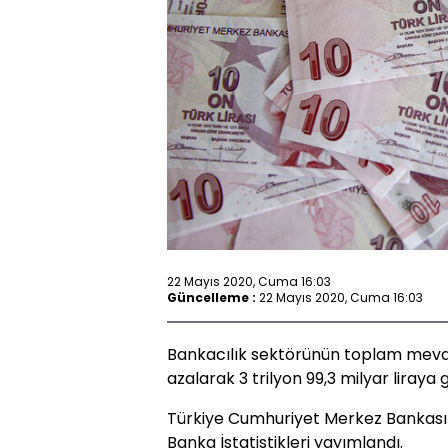
22 Mayıs 2020, Cuma 16:03
Güncelleme :
22 Mayıs 2020, Cuma 16:03
Bankacılık sektörünün toplam mevdua
azalarak 3 trilyon 99,3 milyar liraya g
Türkiye Cumhuriyet Merkez Bankası 
Banka İstatistikleri yayımlandı.