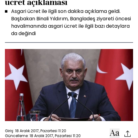
ücret açıklaması
Asgari ücret ile ilgili son dakika açıklama geldi.
Başbakan Binali Yıldırım, Bangladeş ziyareti öncesi
havalimanında asgari ücret ile ilgili bazı detaylara
da değindi
Giriş: 18 Aralık 2017, Pazartesi 11:20
Güncelleme: 18 Aralık 2017, Pazartesi 11:20