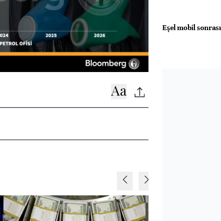
Eşel mobil sonrası