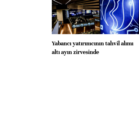
Yabancı yatırımcının tahvil alımı
altı ayın zirvesinde