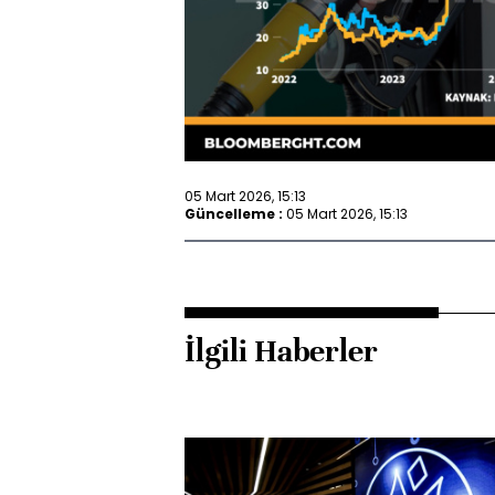
05 Mart 2026, 15:13
Güncelleme :
05 Mart 2026, 15:13
İlgili Haberler