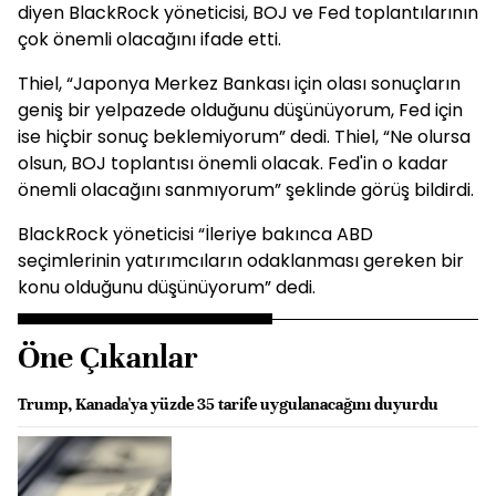
diyen BlackRock yöneticisi, BOJ ve Fed toplantılarının
çok önemli olacağını ifade etti.
Thiel, “Japonya Merkez Bankası için olası sonuçların
geniş bir yelpazede olduğunu düşünüyorum, Fed için
ise hiçbir sonuç beklemiyorum” dedi. Thiel, “Ne olursa
olsun, BOJ toplantısı önemli olacak. Fed'in o kadar
önemli olacağını sanmıyorum” şeklinde görüş bildirdi.
BlackRock yöneticisi “İleriye bakınca ABD
seçimlerinin yatırımcıların odaklanması gereken bir
konu olduğunu düşünüyorum” dedi.
Öne Çıkanlar
Trump, Kanada'ya yüzde 35 tarife uygulanacağını duyurdu