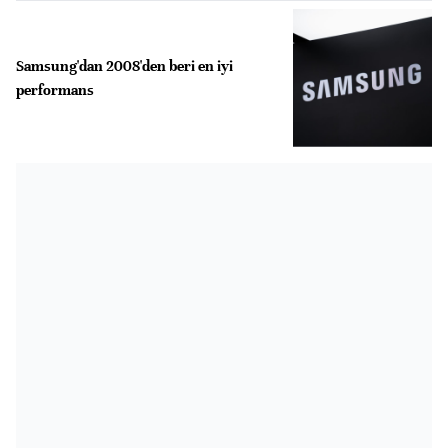
Samsung'dan 2008'den beri en iyi
performans