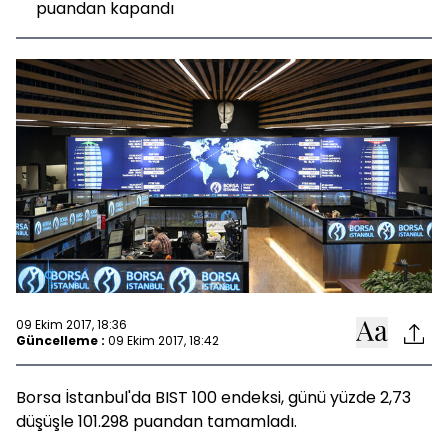
puandan kapandı
09 Ekim 2017, 18:36
Güncelleme :
09 Ekim 2017, 18:42
Borsa İstanbul'da BIST 100 endeksi, günü yüzde 2,73
düşüşle 101.298 puandan tamamladı.