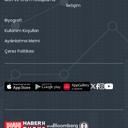
İletişim
Biyografi
Kullanım Koşulları
Aydınlatma Metni
Çerez Politikası