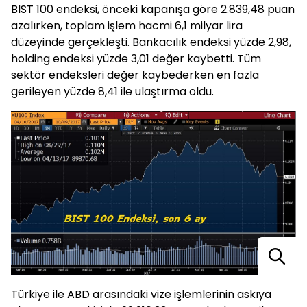
BIST 100 endeksi, önceki kapanışa göre 2.839,48 puan
azalırken, toplam işlem hacmi 6,1 milyar lira
düzeyinde gerçekleşti. Bankacılık endeksi yüzde 2,98,
holding endeksi yüzde 3,01 değer kaybetti. Tüm
sektör endeksleri değer kaybederken en fazla
gerileyen yüzde 8,41 ile ulaştırma oldu.
Türkiye ile ABD arasındaki vize işlemlerinin askıya