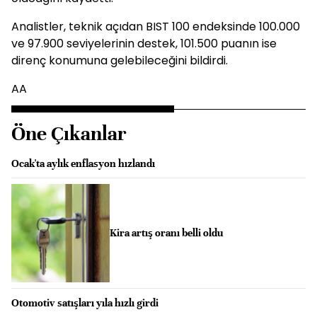
Analistler, teknik açıdan BIST 100 endeksinde 100.000
ve 97.900 seviyelerinin destek, 101.500 puanın ise
direnç konumuna gelebileceğini bildirdi.
AA
Öne Çıkanlar
Ocak'ta aylık enflasyon hızlandı
Kira artış oranı belli oldu
Otomotiv satışları yıla hızlı girdi