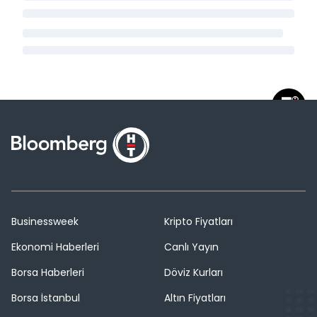
Businessweek
Kripto Fiyatları
Ekonomi Haberleri
Canlı Yayın
Borsa Haberleri
Döviz Kurları
Borsa İstanbul
Altın Fiyatları