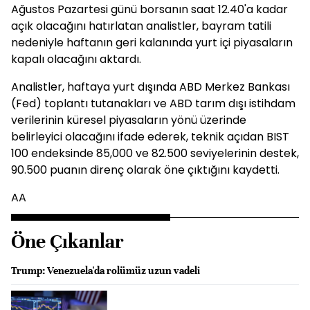
Ağustos Pazartesi günü borsanın saat 12.40'a kadar
açık olacağını hatırlatan analistler, bayram tatili
nedeniyle haftanın geri kalanında yurt içi piyasaların
kapalı olacağını aktardı.
Analistler, haftaya yurt dışında ABD Merkez Bankası
(Fed) toplantı tutanakları ve ABD tarım dışı istihdam
verilerinin küresel piyasaların yönü üzerinde
belirleyici olacağını ifade ederek, teknik açıdan BIST
100 endeksinde 85,000 ve 82.500 seviyelerinin destek,
90.500 puanın direnç olarak öne çıktığını kaydetti.
AA
Öne Çıkanlar
Trump: Venezuela'da rolümüz uzun vadeli