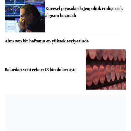
Küresel piyasalarda jeopolitik endişe risk
algısını bozmadı
Altın son bir haftanın en yüksek seviyesinde
Bakırdan yeni rekor: 13 bin doları aştı