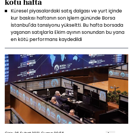
kötü hafta
Küresel piyasalardaki satış dalgası ve yurt içinde
kur baskısı haftanın son işlem gününde Borsa
İstanbul'da tansiyonu yükseltti. Bu hafta borsada
yaşanan satışlarla Ekim ayının sonundan bu yana
en kötü performans kaydedildi